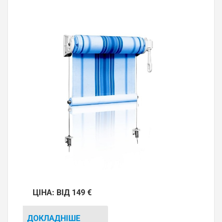
ЦІНА: ВІД 149 €
ДОКЛАДНІШЕ