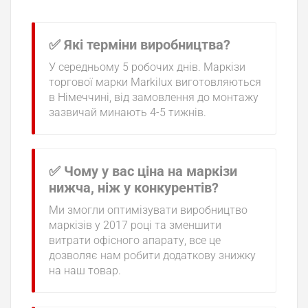
✅ Які терміни виробництва?
У середньому 5 робочих днів. Маркізи
торгової марки Markilux виготовляються
в Німеччині, від замовлення до монтажу
зазвичай минають 4-5 тижнів.
✅ Чому у вас ціна на маркізи
нижча, ніж у конкурентів?
Ми змогли оптимізувати виробництво
маркізів у 2017 році та зменшити
витрати офісного апарату, все це
дозволяє нам робити додаткову знижку
на наш товар.