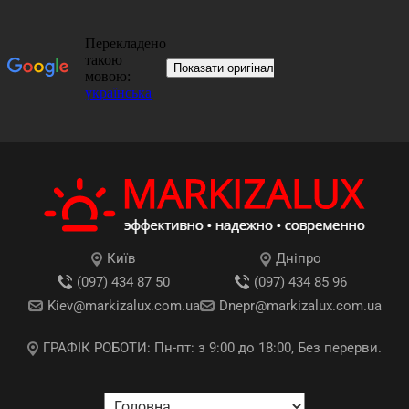
Київ
Дніпро
(097) 434 87 50
(097) 434 85 96
Kiev@markizalux.com.ua
Dnepr@markizalux.com.ua
ГРАФІК РОБОТИ: Пн-пт: з 9:00 до 18:00, Без перерви.