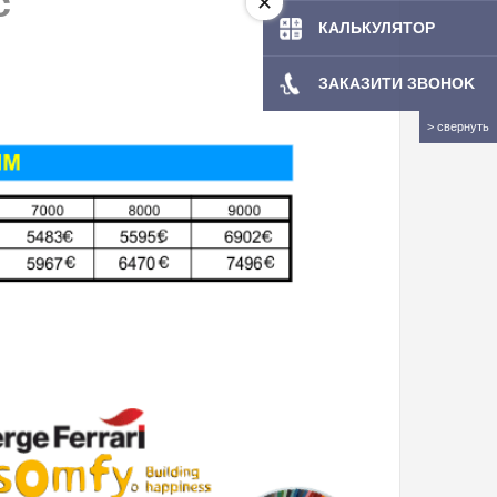
с
КАЛЬКУЛЯТОР
ЗАКАЗИТИ ЗBOHOK