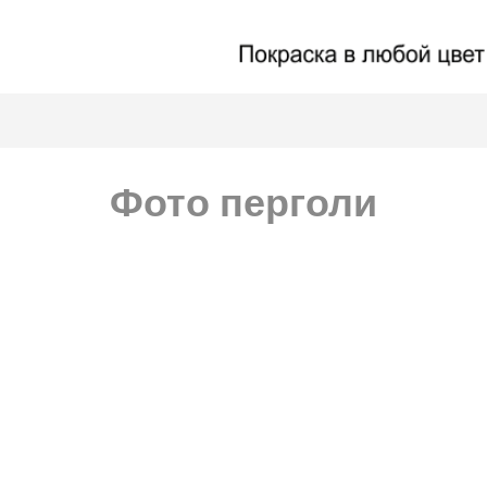
Фото перголи