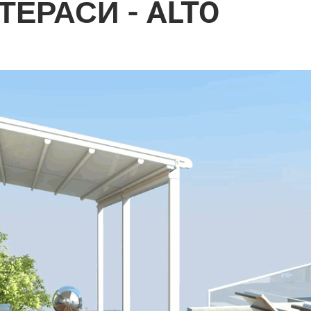
ТЕРАСИ - ALTO