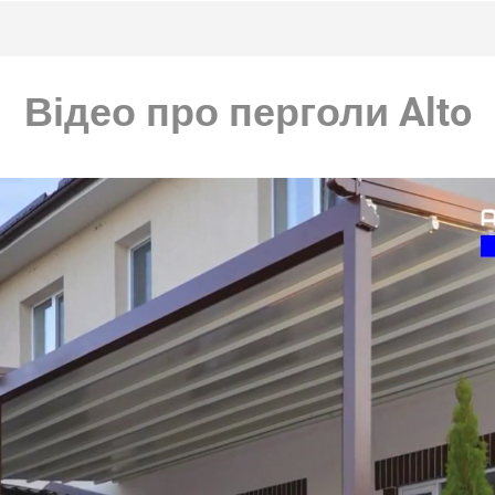
Відео про перголи Alto