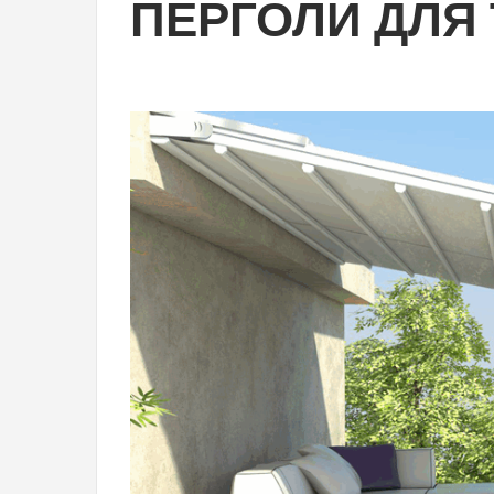
ПЕРГОЛИ ДЛЯ 